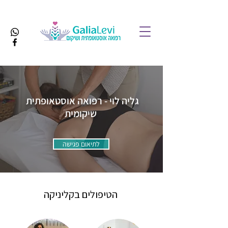
גליה לוי - רפואה אוסטאופתית
שיקומית
לתיאום פגישה
הטיפולים בקליניקה