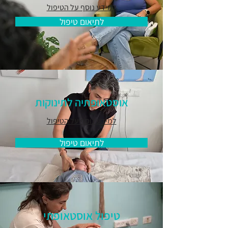
למידע נוסף על הטיפול
לתיאום טיפול
אוסטאופתיה לתינוקות
למידע נוסף על הטיפול
לתיאום טיפול
טיפול אוסטאופתי