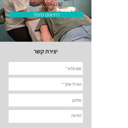
למידע נוסף על הטיפול
לתיאום טיפול
יצירת קשר