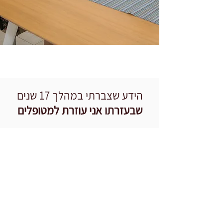
הידע שצברתי במהלך 17 שנים
שבעזרתו אני עוזרת למטופלים