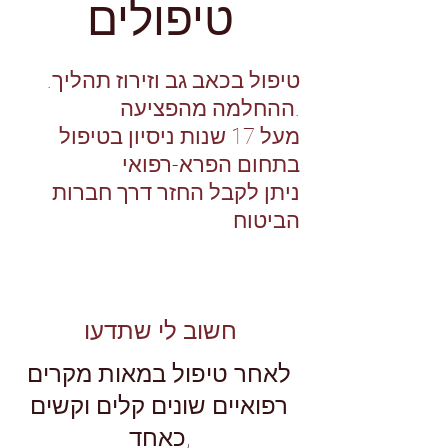
טיפולים
טיפול בכאב גב וזירוז תהליך
.
ההחלמה מהפציעה.
מעל 17 שנות ניסיון בטיפול
בתחום הפרא-רפואי
ניתן לקבל החזר דרך חברות
הביטוח
חשוב לי שתדעו
לאחר טיפול במאות מקרים
רפואיים שונים קלים וקשים
כאחד,