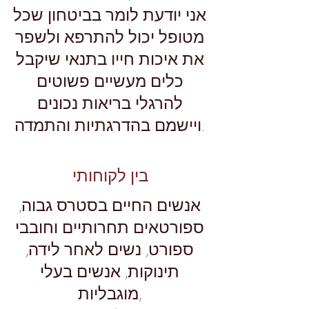
אני יודעת לומר בביטחון שכל
מטופל יכול להתרפא ולשפר
את איכות חייו בתנאי שיקבל
כלים מעשיים פשוטים
להרגלי בריאות נכונים
ויישמם בהדרגתיות והתמדה.
בין לקוחותי
אנשים החיים בסטרס גבוה,
ספורטאים תחרותיים וחובבי
ספורט, נשים לאחר לידה,
תינוקות, אנשים בעלי
מוגבליות,