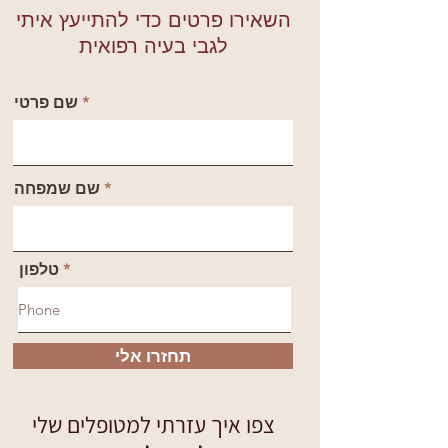
השאירו פרטים כדי להתייעץ איתי
לגבי בעיה רפואית
שם פרטי
שם שמפחה
טלפון
תחזרו אלי
צפו איך עזרתי למטופלים שלי