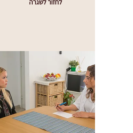
לחזור לשגרה