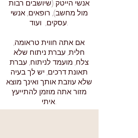
אנשי הייטק (שיושבים רבות
מול מחשב), רופאים, אנשי
עסקים, ועוד.
אם אתה חווית טראומה,
חלית, עברת ניתוח שלא
צלח, מועמד לניתוח, עברת
תאונת דרכים, יש לך בעיה
שלא עוזבת אותך ואינך מוצא
מזור אתה מוזמן להתייעץ
איתי.